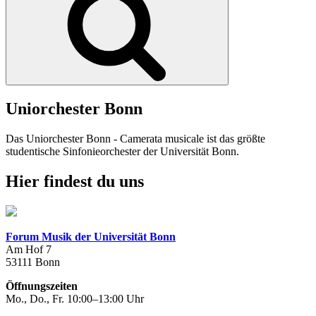
Uniorchester Bonn
Das Uniorchester Bonn - Camerata musicale ist das größte
studentische Sinfonieorchester der Universität Bonn.
Hier findest du uns
Forum Musik der Universität Bonn
Am Hof 7
53111 Bonn
Öffnungszeiten
Mo., Do., Fr. 10:00–13:00 Uhr