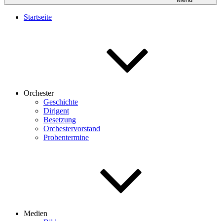
Startseite
Orchester
Geschichte
Dirigent
Besetzung
Orchestervorstand
Probentermine
Medien