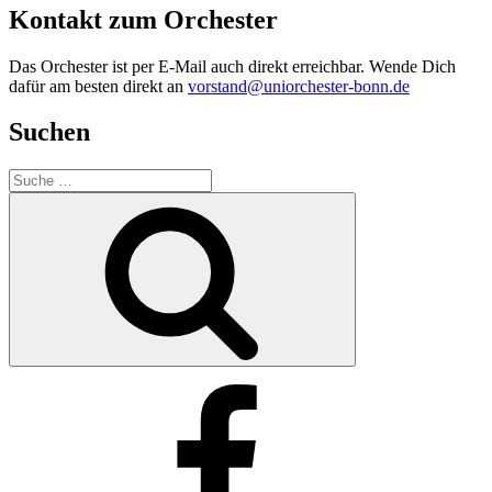
Kontakt zum Orchester
Das Orchester ist per E-Mail auch direkt erreichbar. Wende Dich
dafür am besten direkt an
vorstand@uniorchester-bonn.de
Suchen
Suche
nach:
Suchen
Facebook