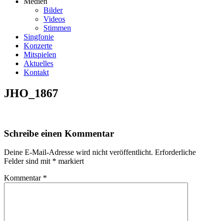
Medien
Bilder
Videos
Stimmen
Singfonie
Konzerte
Mitspielen
Aktuelles
Kontakt
JHO_1867
Schreibe einen Kommentar
Deine E-Mail-Adresse wird nicht veröffentlicht.
Erforderliche
Felder sind mit
*
markiert
Kommentar
*