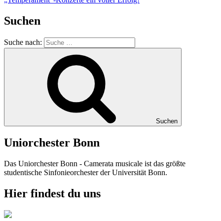
Suchen
Suche nach:
Suchen
Uniorchester Bonn
Das Uniorchester Bonn - Camerata musicale ist das größte
studentische Sinfonieorchester der Universität Bonn.
Hier findest du uns