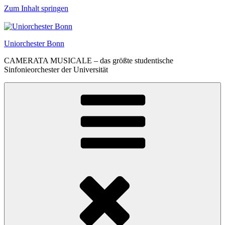
Zum Inhalt springen
Uniorchester Bonn
CAMERATA MUSICALE – das größte studentische
Sinfonieorchester der Universität