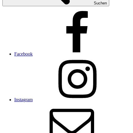
Suchen
Facebook
Instagram