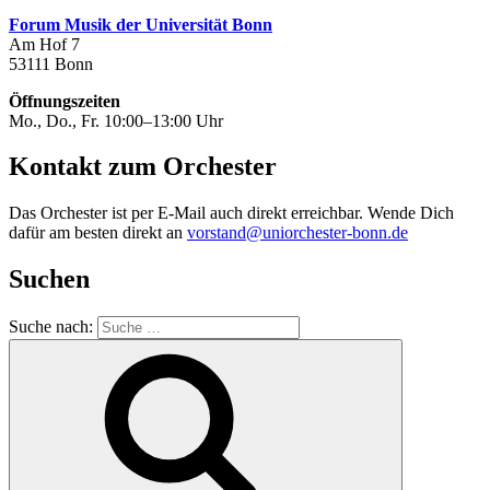
Forum Musik der Universität Bonn
Am Hof 7
53111 Bonn
Öffnungszeiten
Mo., Do., Fr. 10:00–13:00 Uhr
Kontakt zum Orchester
Das Orchester ist per E-Mail auch direkt erreichbar. Wende Dich
dafür am besten direkt an
vorstand@uniorchester-bonn.de
Suchen
Suche nach: