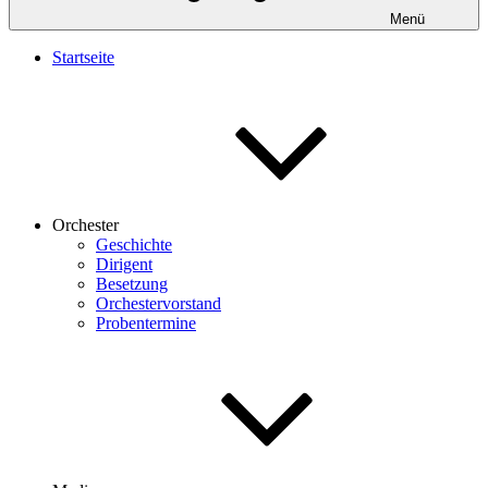
Menü
Startseite
Orchester
Geschichte
Dirigent
Besetzung
Orchestervorstand
Probentermine