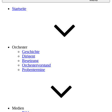
Startseite
Orchester
Geschichte
Dirigent
Besetzung
Orchestervorstand
Probentermine
Medien