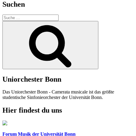
Suchen
Suche
nach:
Suchen
Uniorchester Bonn
Das Uniorchester Bonn - Camerata musicale ist das größte
studentische Sinfonieorchester der Universität Bonn.
Hier findest du uns
Forum Musik der Universität Bonn