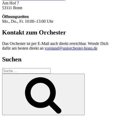
Am Hof 7
53111 Bonn
Öffnungszeiten
Mo., Do., Fr. 10:00–13:00 Uhr
Kontakt zum Orchester
Das Orchester ist per E-Mail auch direkt erreichbar. Wende Dich
dafür am besten direkt an
vorstand@uniorchester-bonn.de
Suchen
Suche
nach:
Suchen