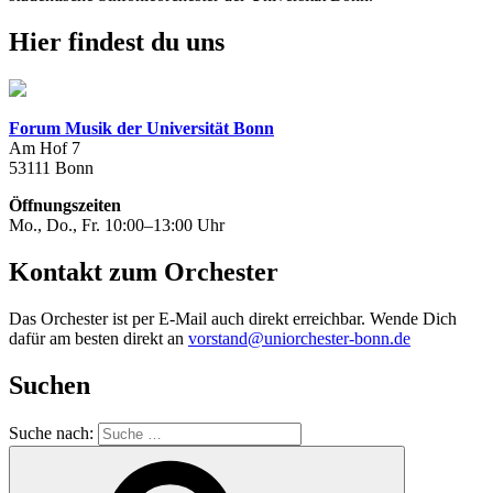
Hier findest du uns
Forum Musik der Universität Bonn
Am Hof 7
53111 Bonn
Öffnungszeiten
Mo., Do., Fr. 10:00–13:00 Uhr
Kontakt zum Orchester
Das Orchester ist per E-Mail auch direkt erreichbar. Wende Dich
dafür am besten direkt an
vorstand@uniorchester-bonn.de
Suchen
Suche nach: