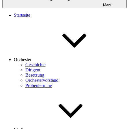
Menü
Startseite
Orchester
Geschichte
Dirigent
Besetzung
Orchestervorstand
Probentermine