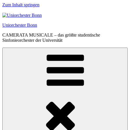
Zum Inhalt springen
Uniorchester Bonn
CAMERATA MUSICALE – das größte studentische
Sinfonieorchester der Universität