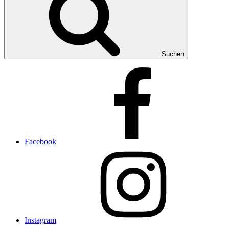
Suchen
Facebook
Instagram