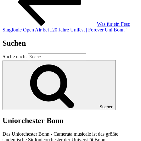
Was für ein Fest:
Singfonie Open Air bei „20 Jahre Unifest | Forever Uni Bonn“
Suchen
Suche nach:
Suchen
Uniorchester Bonn
Das Uniorchester Bonn - Camerata musicale ist das größte
studentische Sinfonieorchester der Universität Bonn.