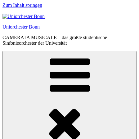
Zum Inhalt springen
Uniorchester Bonn
CAMERATA MUSICALE – das größte studentische
Sinfonieorchester der Universität