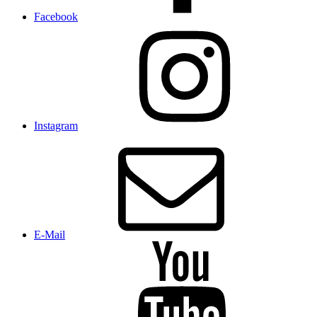
Facebook
Instagram
E-Mail