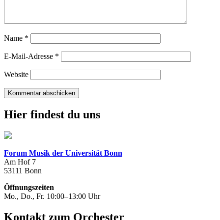
Name
*
E-Mail-Adresse
*
Website
Hier findest du uns
Forum Musik der Universität Bonn
Am Hof 7
53111 Bonn
Öffnungszeiten
Mo., Do., Fr. 10:00–13:00 Uhr
Kontakt zum Orchester