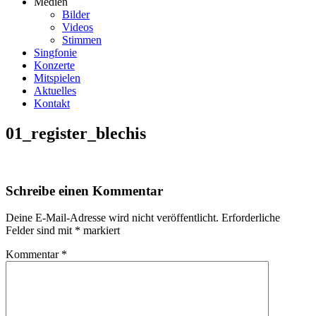
Medien
Bilder
Videos
Stimmen
Singfonie
Konzerte
Mitspielen
Aktuelles
Kontakt
01_register_blechis
Schreibe einen Kommentar
Deine E-Mail-Adresse wird nicht veröffentlicht.
Erforderliche
Felder sind mit
*
markiert
Kommentar
*