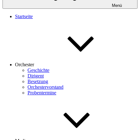
Menü
Startseite
Orchester
Geschichte
Dirigent
Besetzung
Orchestervorstand
Probentermine