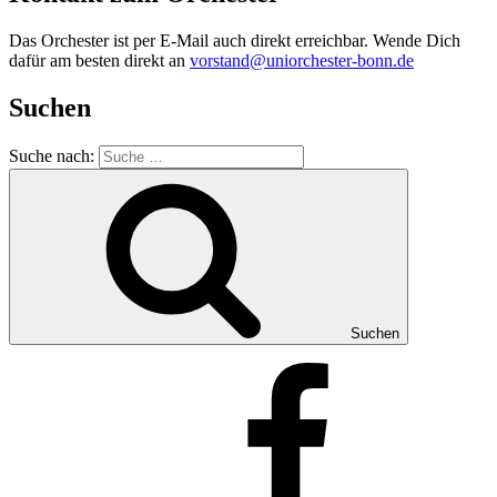
Das Orchester ist per E-Mail auch direkt erreichbar. Wende Dich
dafür am besten direkt an
vorstand@uniorchester-bonn.de
Suchen
Suche nach:
Suchen