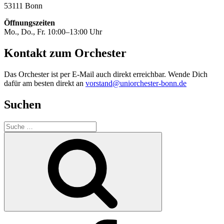
53111 Bonn
Öffnungszeiten
Mo., Do., Fr. 10:00–13:00 Uhr
Kontakt zum Orchester
Das Orchester ist per E-Mail auch direkt erreichbar. Wende Dich
dafür am besten direkt an
vorstand@uniorchester-bonn.de
Suchen
Suche
nach:
Suchen
Facebook