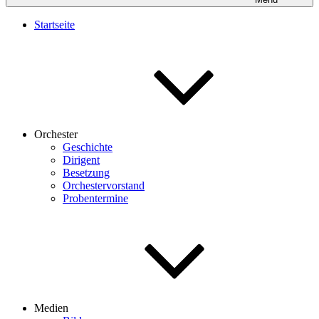
Startseite
Orchester
Geschichte
Dirigent
Besetzung
Orchestervorstand
Probentermine
Medien