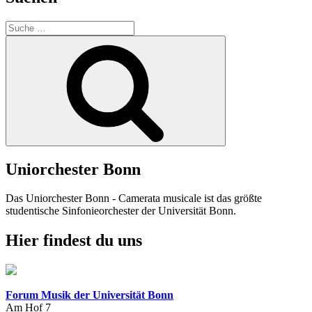
Suche
nach:
Suchen
Uniorchester Bonn
Das Uniorchester Bonn - Camerata musicale ist das größte
studentische Sinfonieorchester der Universität Bonn.
Hier findest du uns
Forum Musik der Universität Bonn
Am Hof 7