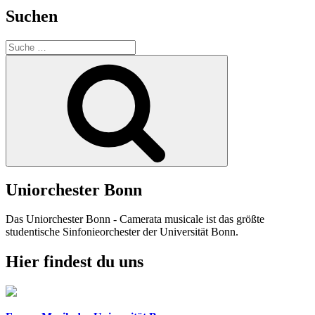
Suchen
Suche
nach:
Suchen
Uniorchester Bonn
Das Uniorchester Bonn - Camerata musicale ist das größte
studentische Sinfonieorchester der Universität Bonn.
Hier findest du uns