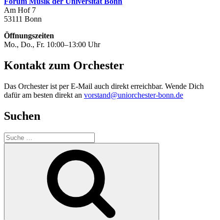
Forum Musik der Universität Bonn
Am Hof 7
53111 Bonn
Öffnungszeiten
Mo., Do., Fr. 10:00–13:00 Uhr
Kontakt zum Orchester
Das Orchester ist per E-Mail auch direkt erreichbar. Wende Dich
dafür am besten direkt an
vorstand@uniorchester-bonn.de
Suchen
Suche
nach:
Suchen