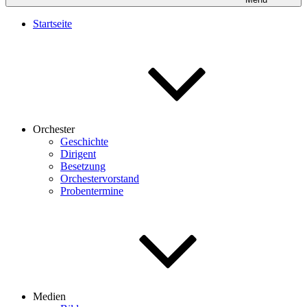
Startseite
Orchester
Geschichte
Dirigent
Besetzung
Orchestervorstand
Probentermine
Medien