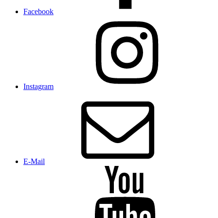
Facebook
Instagram
E-Mail