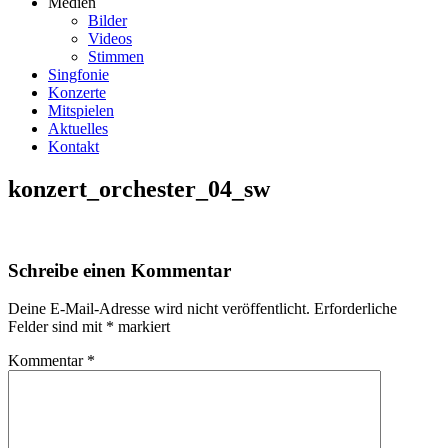
Medien
Bilder
Videos
Stimmen
Singfonie
Konzerte
Mitspielen
Aktuelles
Kontakt
konzert_orchester_04_sw
Schreibe einen Kommentar
Deine E-Mail-Adresse wird nicht veröffentlicht.
Erforderliche
Felder sind mit
*
markiert
Kommentar
*