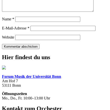
Name
*
E-Mail-Adresse
*
Website
Hier findest du uns
Forum Musik der Universität Bonn
Am Hof 7
53111 Bonn
Öffnungszeiten
Mo., Do., Fr. 10:00–13:00 Uhr
Kontakt zum Orchester