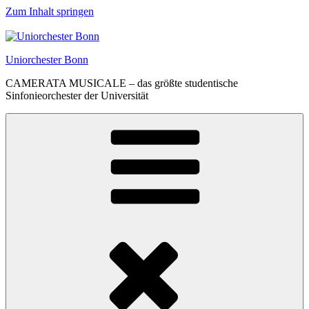
Zum Inhalt springen
Uniorchester Bonn
CAMERATA MUSICALE – das größte studentische
Sinfonieorchester der Universität