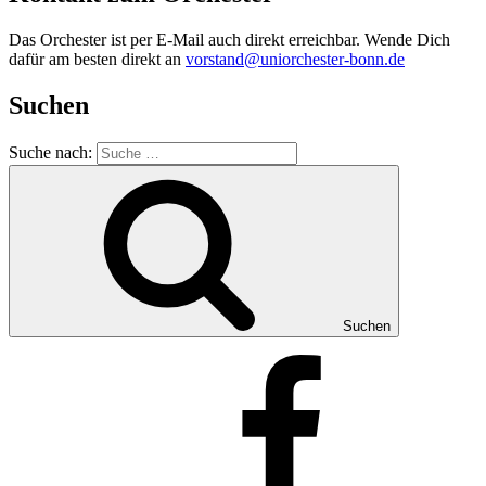
Das Orchester ist per E-Mail auch direkt erreichbar. Wende Dich
dafür am besten direkt an
vorstand@uniorchester-bonn.de
Suchen
Suche nach:
Suchen