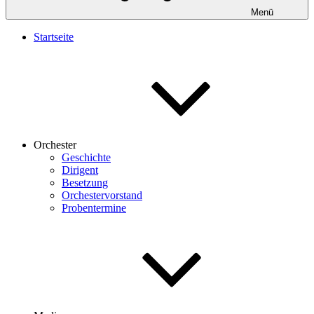
Menü
Startseite
Orchester
Geschichte
Dirigent
Besetzung
Orchestervorstand
Probentermine