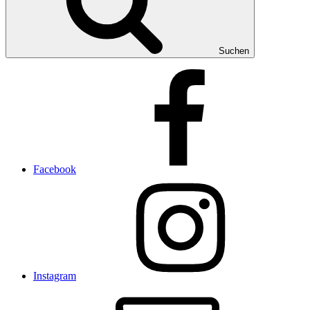
Suchen
Facebook
Instagram