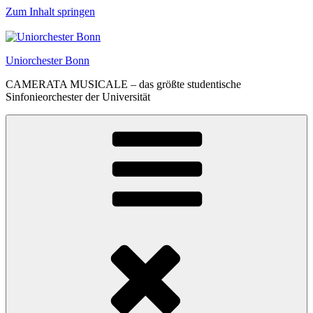
Zum Inhalt springen
Uniorchester Bonn
CAMERATA MUSICALE – das größte studentische
Sinfonieorchester der Universität