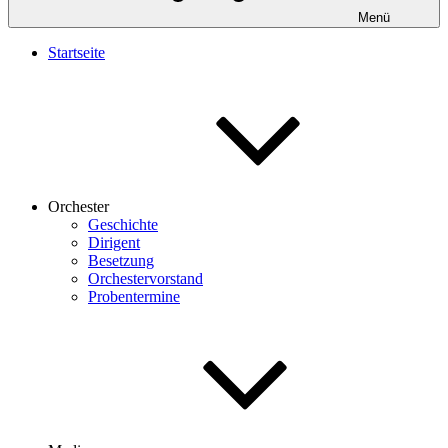
Menü
Startseite
Orchester
Geschichte
Dirigent
Besetzung
Orchestervorstand
Probentermine