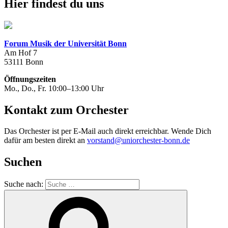
Hier findest du uns
Forum Musik der Universität Bonn
Am Hof 7
53111 Bonn
Öffnungszeiten
Mo., Do., Fr. 10:00–13:00 Uhr
Kontakt zum Orchester
Das Orchester ist per E-Mail auch direkt erreichbar. Wende Dich
dafür am besten direkt an
vorstand@uniorchester-bonn.de
Suchen
Suche nach: