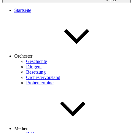
Startseite
Orchester
Geschichte
Dirigent
Besetzung
Orchestervorstand
Probentermine
Medien