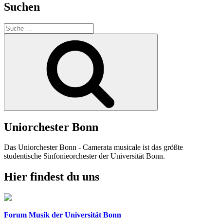
Suchen
Suche
nach:
Suchen
Uniorchester Bonn
Das Uniorchester Bonn - Camerata musicale ist das größte
studentische Sinfonieorchester der Universität Bonn.
Hier findest du uns
Forum Musik der Universität Bonn