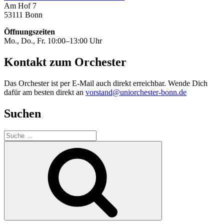
Am Hof 7
53111 Bonn
Öffnungszeiten
Mo., Do., Fr. 10:00–13:00 Uhr
Kontakt zum Orchester
Das Orchester ist per E-Mail auch direkt erreichbar. Wende Dich
dafür am besten direkt an
vorstand@uniorchester-bonn.de
Suchen
Suche
nach:
Suchen