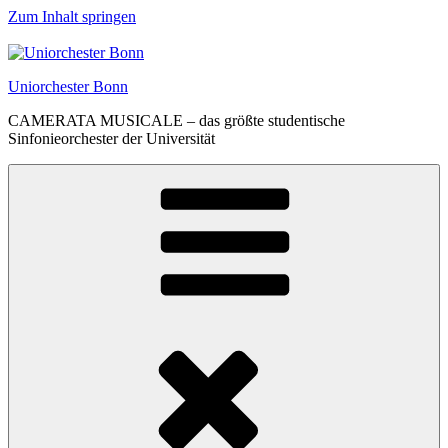
Zum Inhalt springen
Uniorchester Bonn
CAMERATA MUSICALE – das größte studentische
Sinfonieorchester der Universität