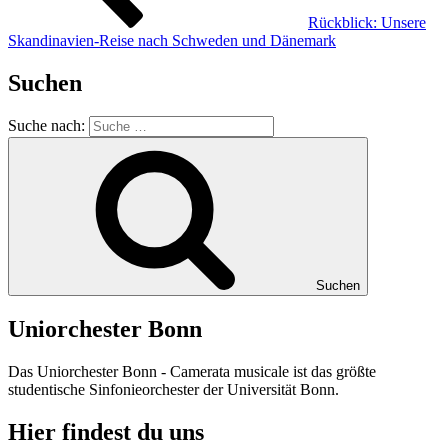
Rückblick: Unsere
Skandinavien-Reise nach Schweden und Dänemark
Suchen
Suche nach:
Suchen
Uniorchester Bonn
Das Uniorchester Bonn - Camerata musicale ist das größte
studentische Sinfonieorchester der Universität Bonn.
Hier findest du uns