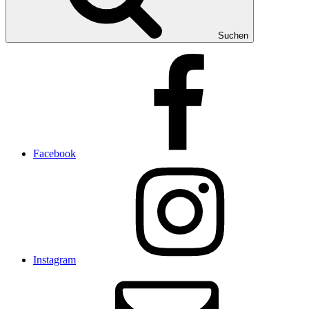
Suchen
Facebook
Instagram