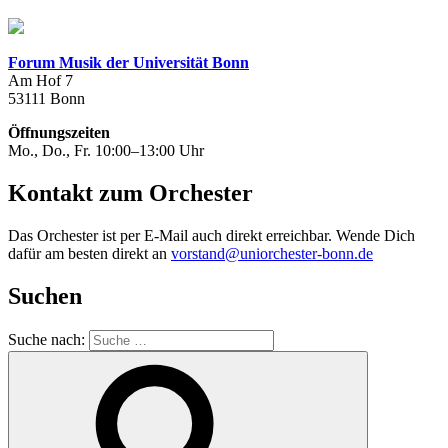
Forum Musik der Universität Bonn
Am Hof 7
53111 Bonn
Öffnungszeiten
Mo., Do., Fr. 10:00–13:00 Uhr
Kontakt zum Orchester
Das Orchester ist per E-Mail auch direkt erreichbar. Wende Dich
dafür am besten direkt an
vorstand@uniorchester-bonn.de
Suchen
Suche nach: