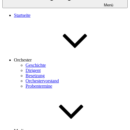
Menü
Startseite
Orchester
Geschichte
Dirigent
Besetzung
Orchestervorstand
Probentermine