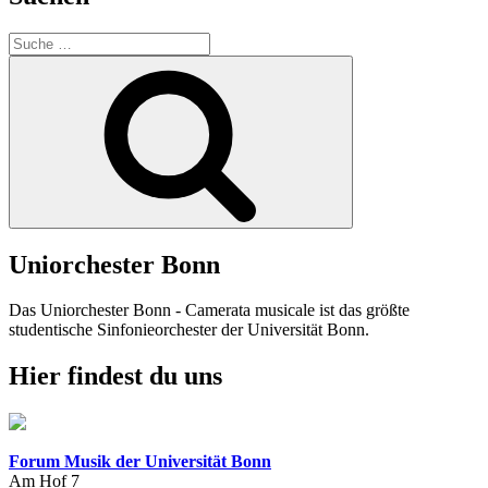
Suche
nach:
Suchen
Uniorchester Bonn
Das Uniorchester Bonn - Camerata musicale ist das größte
studentische Sinfonieorchester der Universität Bonn.
Hier findest du uns
Forum Musik der Universität Bonn
Am Hof 7