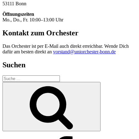
53111 Bonn
Öffnungszeiten
Mo., Do., Fr. 10:00–13:00 Uhr
Kontakt zum Orchester
Das Orchester ist per E-Mail auch direkt erreichbar. Wende Dich
dafür am besten direkt an
vorstand@uniorchester-bonn.de
Suchen
Suche
nach:
Suchen
Facebook