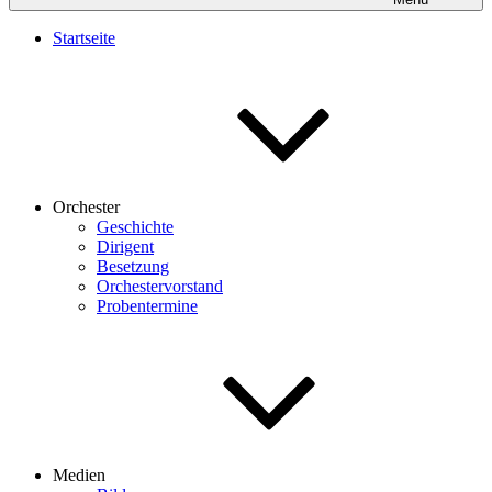
Startseite
Orchester
Geschichte
Dirigent
Besetzung
Orchestervorstand
Probentermine
Medien