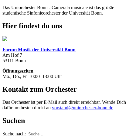
Das Uniorchester Bonn - Camerata musicale ist das größte
studentische Sinfonieorchester der Universität Bonn.
Hier findest du uns
Forum Musik der Universität Bonn
Am Hof 7
53111 Bonn
Öffnungszeiten
Mo., Do., Fr. 10:00–13:00 Uhr
Kontakt zum Orchester
Das Orchester ist per E-Mail auch direkt erreichbar. Wende Dich
dafür am besten direkt an
vorstand@uniorchester-bonn.de
Suchen
Suche nach: