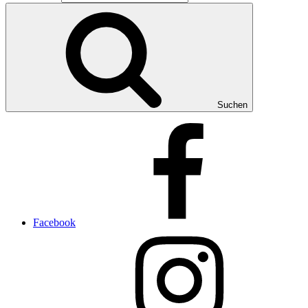
Suchen
Facebook