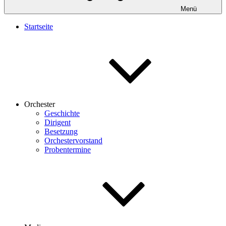
Menü
Startseite
Orchester
Geschichte
Dirigent
Besetzung
Orchestervorstand
Probentermine