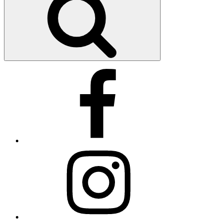
Facebook
Instagram