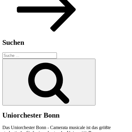
Suchen
Suche
nach:
Suchen
Uniorchester Bonn
Das Uniorchester Bonn - Camerata musicale ist das größte