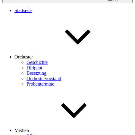
Startseite
Orchester
Geschichte
Dirigent
Besetzung
Orchestervorstand
Probentermine
Medien