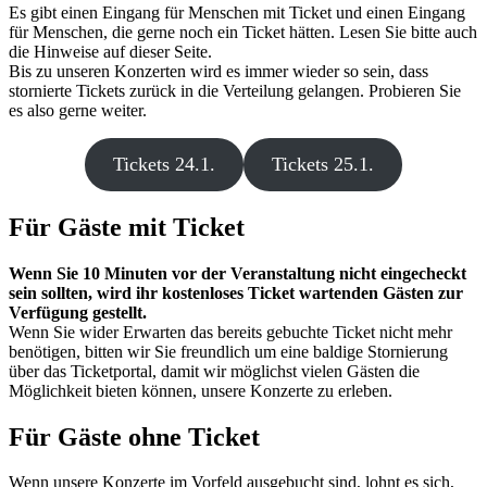
Es gibt einen Eingang für Menschen mit Ticket und einen Eingang
für Menschen, die gerne noch ein Ticket hätten. Lesen Sie bitte auch
die Hinweise auf dieser Seite.
Bis zu unseren Konzerten wird es immer wieder so sein, dass
stornierte Tickets zurück in die Verteilung gelangen. Probieren Sie
es also gerne weiter.
Tickets 24.1.
Tickets 25.1.
Für Gäste mit Ticket
Wenn Sie 10 Minuten vor der Veranstaltung nicht eingecheckt
sein sollten, wird ihr kostenloses Ticket wartenden Gästen zur
Verfügung gestellt.
Wenn Sie wider Erwarten das bereits gebuchte Ticket nicht mehr
benötigen, bitten wir Sie freundlich um eine baldige Stornierung
über das Ticketportal, damit wir möglichst vielen Gästen die
Möglichkeit bieten können, unsere Konzerte zu erleben.
Für Gäste ohne Ticket
Wenn unsere Konzerte im Vorfeld ausgebucht sind, lohnt es sich,