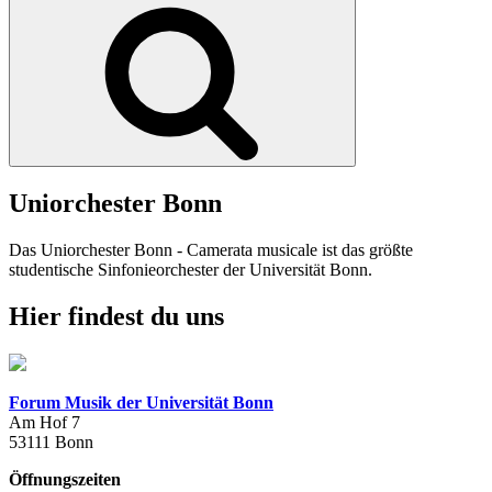
Suchen
Uniorchester Bonn
Das Uniorchester Bonn - Camerata musicale ist das größte
studentische Sinfonieorchester der Universität Bonn.
Hier findest du uns
Forum Musik der Universität Bonn
Am Hof 7
53111 Bonn
Öffnungszeiten