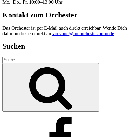
Mo., Do., Fr. 10:00–13:00 Uhr
Kontakt zum Orchester
Das Orchester ist per E-Mail auch direkt erreichbar. Wende Dich
dafür am besten direkt an
vorstand@uniorchester-bonn.de
Suchen
Suche
nach:
Suchen
Facebook