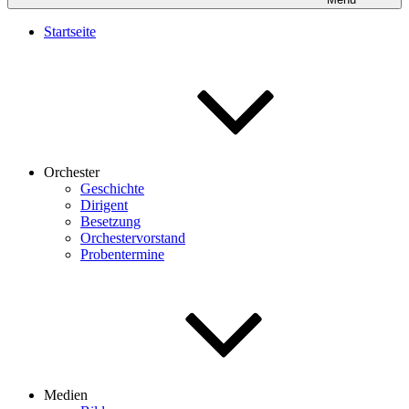
Startseite
Orchester
Geschichte
Dirigent
Besetzung
Orchestervorstand
Probentermine
Medien