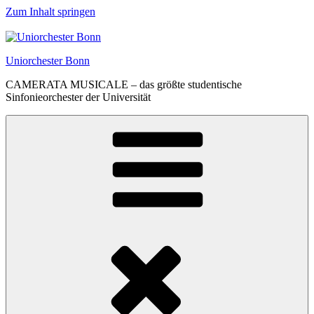
Zum Inhalt springen
Uniorchester Bonn
CAMERATA MUSICALE – das größte studentische
Sinfonieorchester der Universität