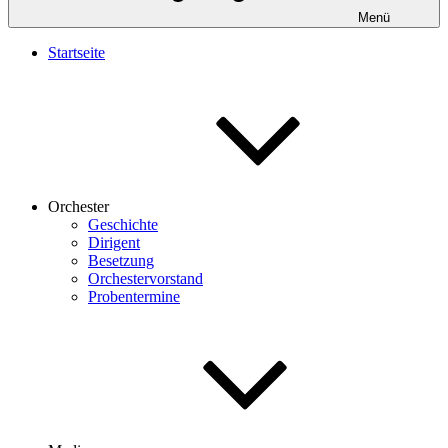
Menü
Startseite
Orchester
Geschichte
Dirigent
Besetzung
Orchestervorstand
Probentermine