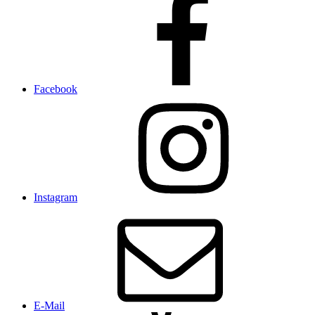
Facebook
Instagram
E-Mail