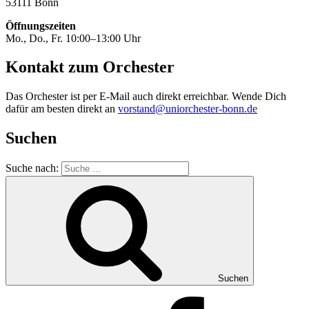
53111 Bonn
Öffnungszeiten
Mo., Do., Fr. 10:00–13:00 Uhr
Kontakt zum Orchester
Das Orchester ist per E-Mail auch direkt erreichbar. Wende Dich
dafür am besten direkt an
vorstand@uniorchester-bonn.de
Suchen
Suche nach:
Suchen