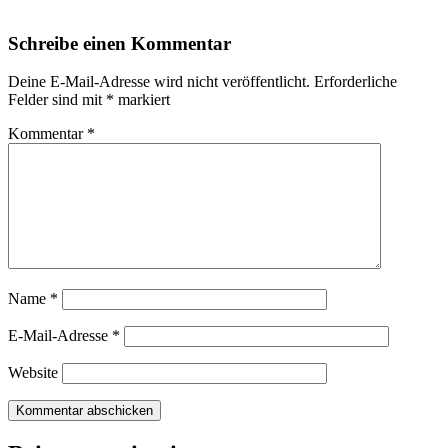
Schreibe einen Kommentar
Deine E-Mail-Adresse wird nicht veröffentlicht.
Erforderliche
Felder sind mit
*
markiert
Kommentar
*
Name
*
E-Mail-Adresse
*
Website