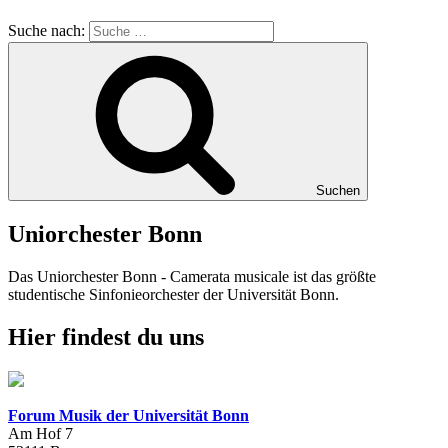
Suche nach:
Suchen
Uniorchester Bonn
Das Uniorchester Bonn - Camerata musicale ist das größte
studentische Sinfonieorchester der Universität Bonn.
Hier findest du uns
Forum Musik der Universität Bonn
Am Hof 7