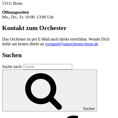
53111 Bonn
Öffnungszeiten
Mo., Do., Fr. 10:00–13:00 Uhr
Kontakt zum Orchester
Das Orchester ist per E-Mail auch direkt erreichbar. Wende Dich
dafür am besten direkt an
vorstand@uniorchester-bonn.de
Suchen
Suche nach:
Suchen