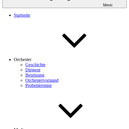
Menü
Startseite
Orchester
Geschichte
Dirigent
Besetzung
Orchestervorstand
Probentermine