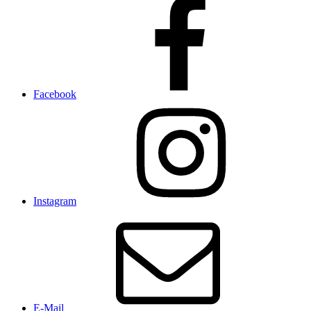
Facebook
Instagram
E-Mail