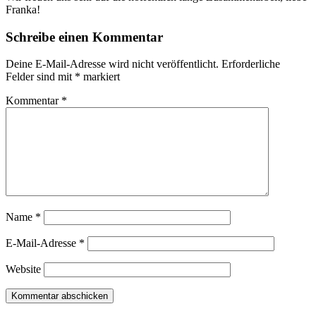
Franka!
Schreibe einen Kommentar
Deine E-Mail-Adresse wird nicht veröffentlicht.
Erforderliche
Felder sind mit
*
markiert
Kommentar
*
Name
*
E-Mail-Adresse
*
Website