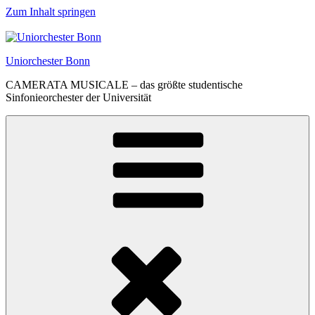
Zum Inhalt springen
Uniorchester Bonn
CAMERATA MUSICALE – das größte studentische
Sinfonieorchester der Universität