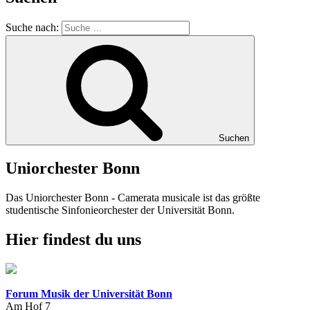
Suche nach:
Suchen
Uniorchester Bonn
Das Uniorchester Bonn - Camerata musicale ist das größte
studentische Sinfonieorchester der Universität Bonn.
Hier findest du uns
Forum Musik der Universität Bonn
Am Hof 7